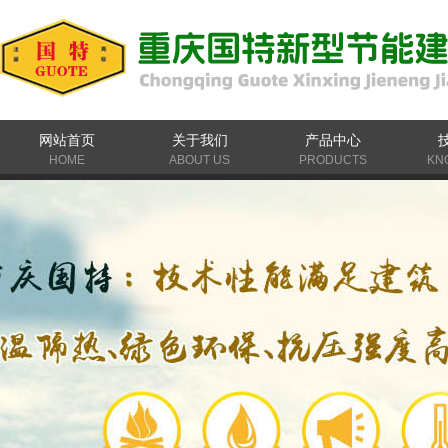
网站首页
关于我们
产品中心
HOME
ABOUT US
PRODUCTS
KN