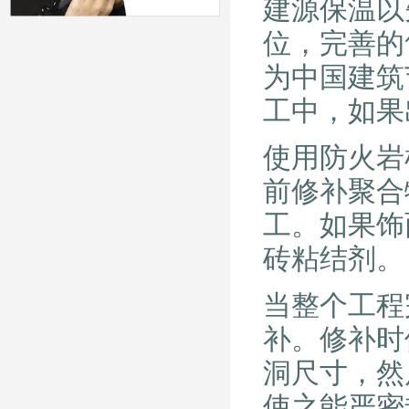
建源保温以
位，完善的
为中国建筑
工中，如果
使用防火岩
前修补聚合
工。如果饰
砖粘结剂。
当整个工程
补。修补时
洞尺寸，然
使之能严密