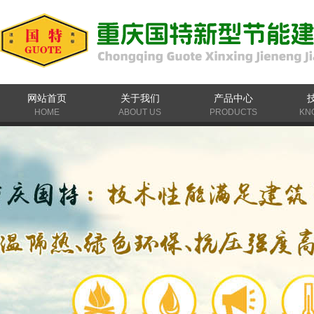
网站首页
关于我们
产品中心
HOME
ABOUT US
PRODUCTS
KN