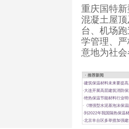
重庆国特新
混凝土屋顶
台、机场跑
学管理、严
意地为社会
· 推荐新闻
·
建筑保温材料未来要提高
·
大连开展高层建筑消防保
·
绝热保温节能材料行业明
·
《增强型水泥基泡沫保温
·
到2022年我国隔热保温
·
北京丰台区多举措加强建