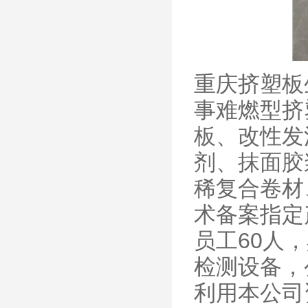
重庆挤塑板
事难燃型挤
板、改性发
剂、抹面胶
稀复合卷材
术备案指定
员工60人
检测设备，
利用本公司