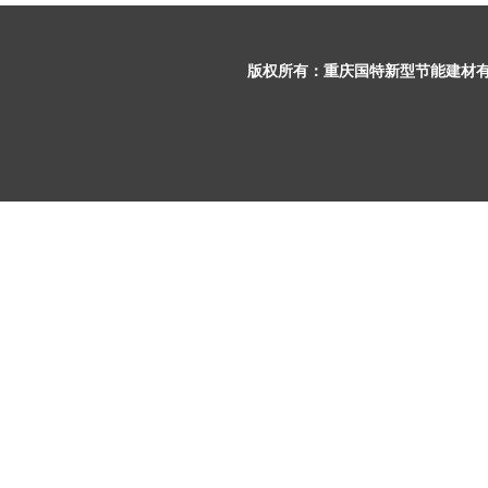
版权所有：
重庆国特新型节能建材