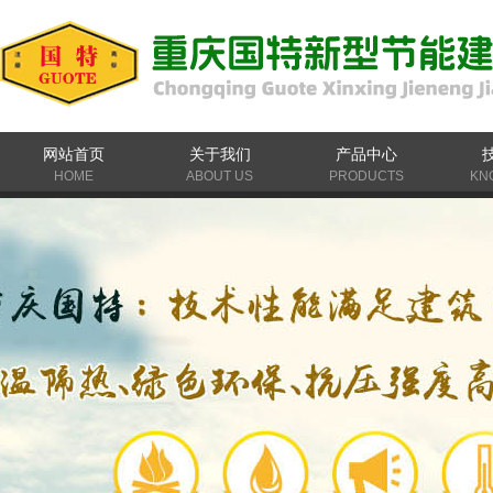
网站首页
关于我们
产品中心
HOME
ABOUT US
PRODUCTS
KN