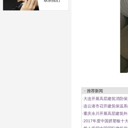
· 推荐新闻
·
大连开展高层建筑消防保
·
连云港市召开建筑保温系
·
重庆永川开展高层建筑外
·
2017年度中国挤塑板十