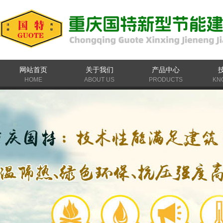
网站首页
关于我们
产品中心
HOME
ABOUT US
PRODUCTS
KN