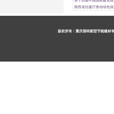
·
第十四届中国国际建筑保
·
陕西省住建厅推动绿色保
版权所有：
重庆国特新型节能建材